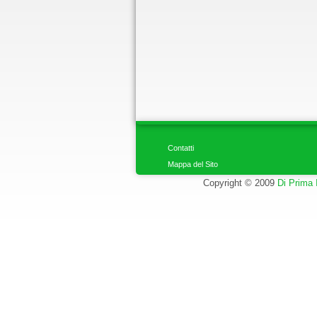
Contatti
Mappa del Sito
Copyright © 2009
Di Prima 