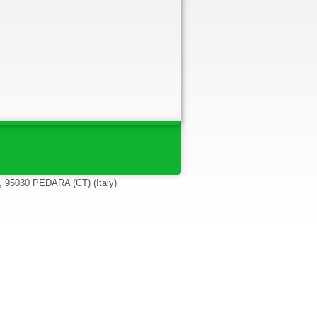
, 95030 PEDARA (CT) (Italy)