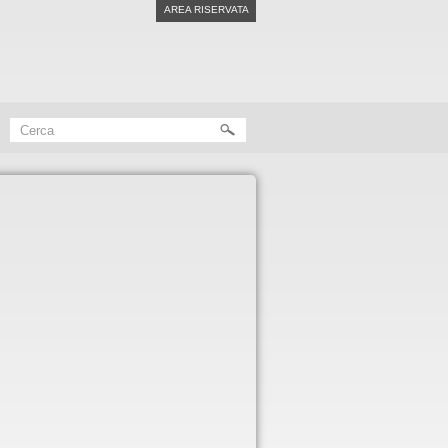
AREA RISERVATA