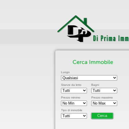
Luogo
Stanze da letto
Bagni
Prezzo minimo
Prezzo massimo
Tipo di immobile