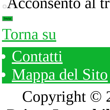
Acconsento al tr
Torna su
Contatti
Mappa del Sito
Copyright ©