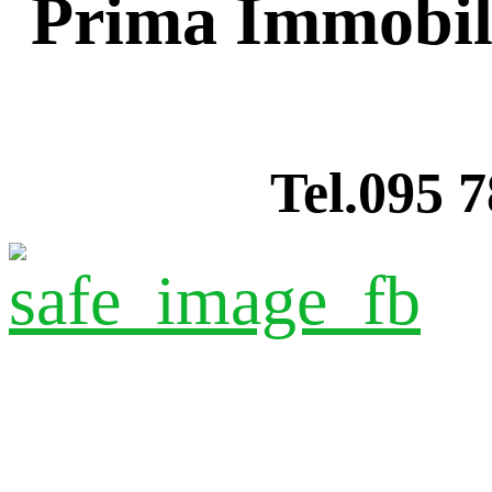
Prima Immobil
Tel.095 