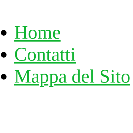
Home
Contatti
Mappa del Sito