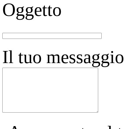
Oggetto
Il tuo messaggio 