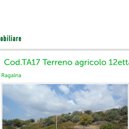
Cerca per...
Contatti