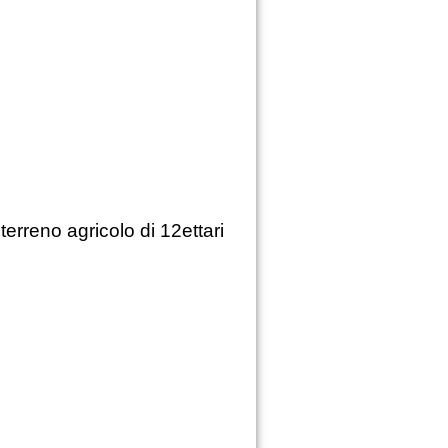
rreno agricolo di 12ettari