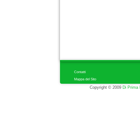
Contatti
Mappa del Sito
Copyright © 2009
Di Prima 