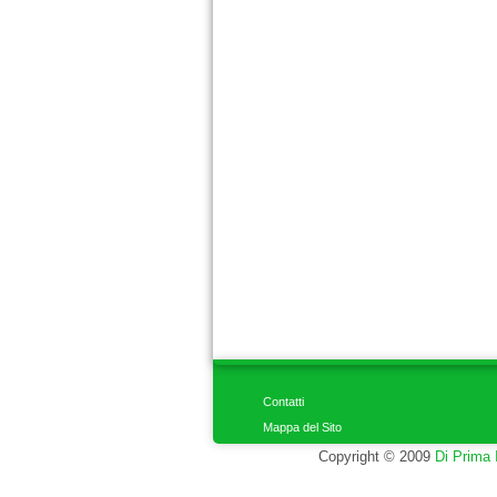
Contatti
Mappa del Sito
Copyright © 2009
Di Prima 