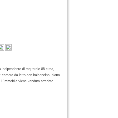
indipendente di mq totale 88 circa,
 camera da letto con balconcino; piano
 L’immobile viene venduto arredato