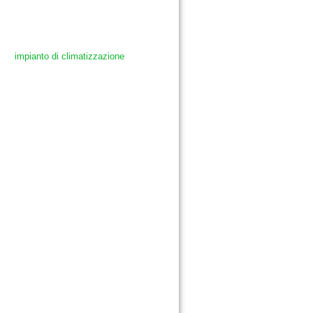
impianto di climatizzazione