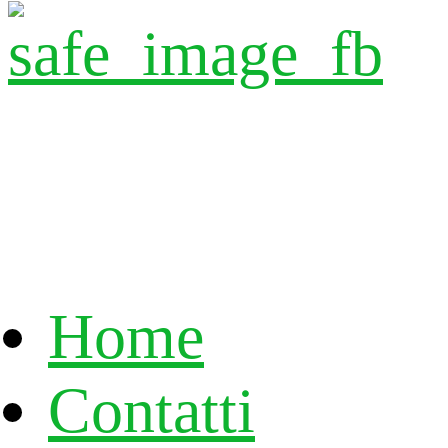
Home
Contatti