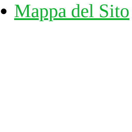
Mappa del Sito