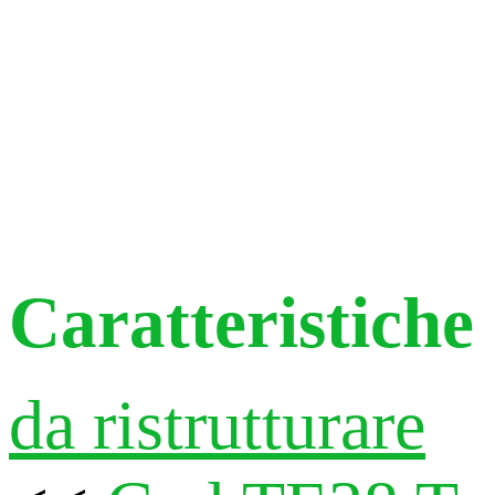
Caratteristiche
da ristrutturare