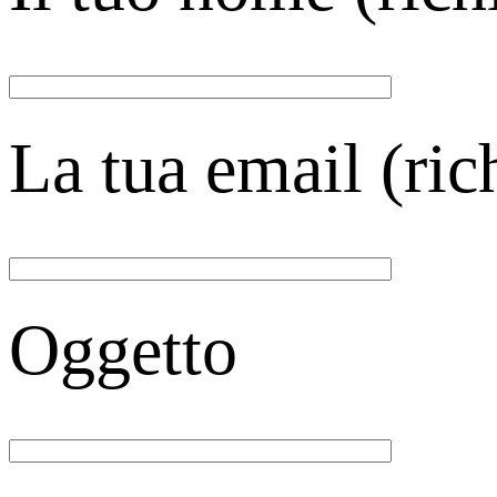
La tua email (ric
Oggetto