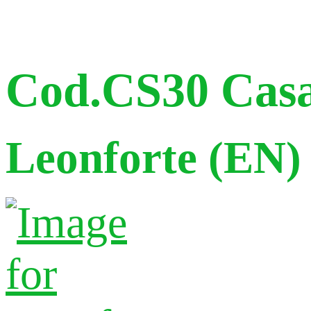
Cod.CS30 Casa 
Leonforte (EN)