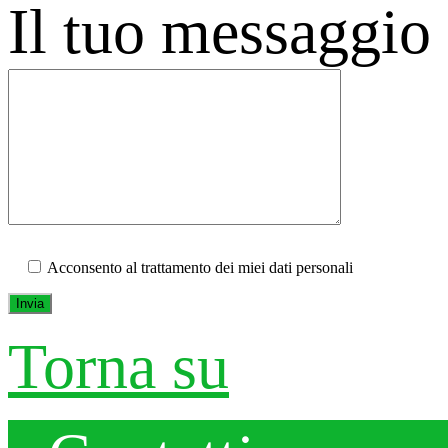
Il tuo messaggio 
Acconsento al trattamento dei miei dati personali
Torna su