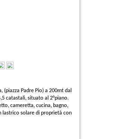
 (piazza Padre Pio) a 200mt dal
 catastali, situato al 2°piano.
tto, cameretta, cucina, bagno,
 lastrico solare di proprietà con