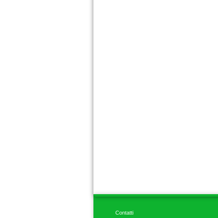
Contatti