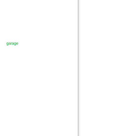
garage